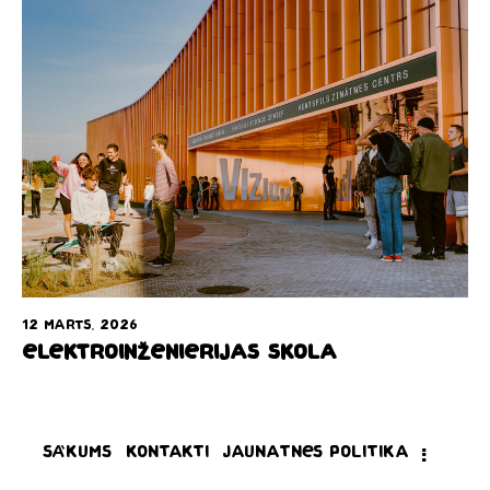
12 marts, 2026
Elektroinženierijas skola
Sākums
Kontakti
Jaunatnes politika