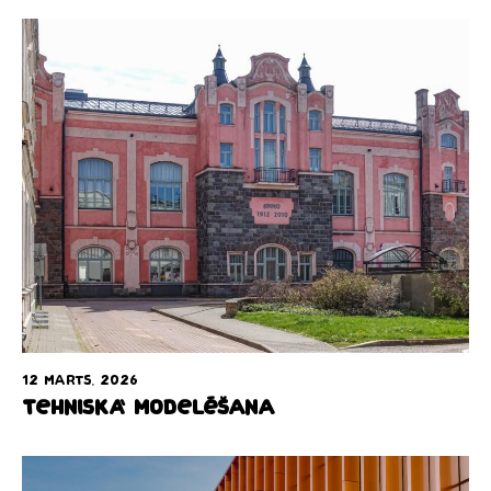
12 marts, 2026
Tehniskā modelēšana