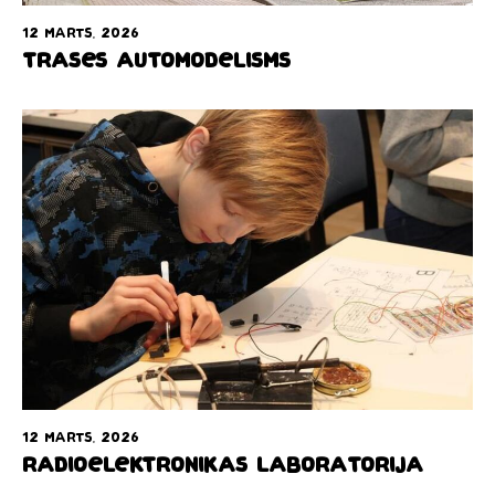
12 marts, 2026
Trases automodelisms
12 marts, 2026
Radioelektronikas laboratorija