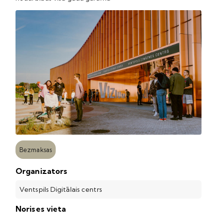
Bezmaksas
Organizators
Ventspils Digitālais centrs
Norises vieta