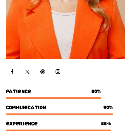
Patience
80%
Communication
90%
Experience
88%