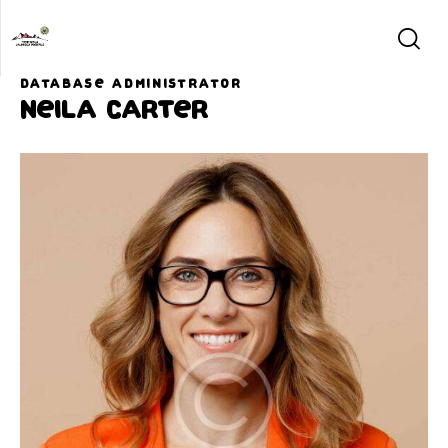
DATABASE ADMINISTRATOR
Neila Carter