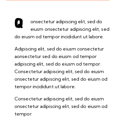
Q
onsectetur adipiscing elit, sed do
eiusm onsectetur adipiscing elit, sed
do eiusm od tempor incididunt ut labore.
Adipiscing elit, sed do eiusm consectetur
aonsectetur sed do eiusm od tempor
adipiscing elit, sed do eiusm od tempor.
Consectetur adipiscing elit, sed do eiusm
onsectetur adipiscing elit, sed do eiusm od
tempor incididunt ut labore.
Consectetur adipiscing elit, sed do eiusm
onsectetur adipiscing elit, sed do eiusm od
tempor.