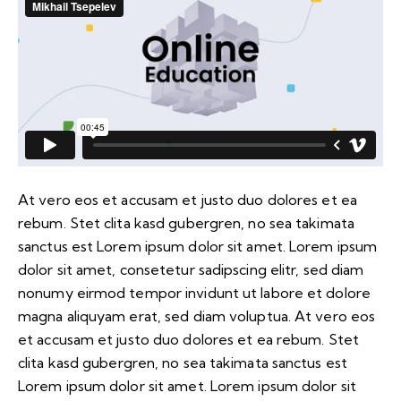
At vero eos et accusam et justo duo dolores et ea
rebum. Stet clita kasd gubergren, no sea takimata
sanctus est Lorem ipsum dolor sit amet. Lorem ipsum
dolor sit amet, consetetur sadipscing elitr, sed diam
nonumy eirmod tempor invidunt ut labore et dolore
magna aliquyam erat, sed diam voluptua. At vero eos
et accusam et justo duo dolores et ea rebum. Stet
clita kasd gubergren, no sea takimata sanctus est
Lorem ipsum dolor sit amet. Lorem ipsum dolor sit