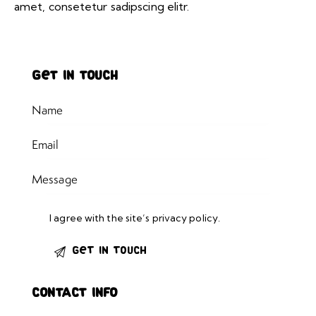
amet, consetetur sadipscing elitr.
Get in Touch
I agree with the site’s
privacy policy
.
Contact Info