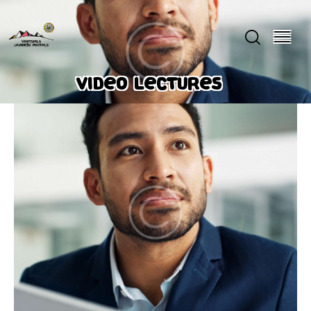
Video lectures