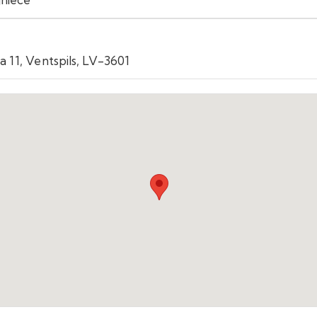
a 11, Ventspils, LV-3601