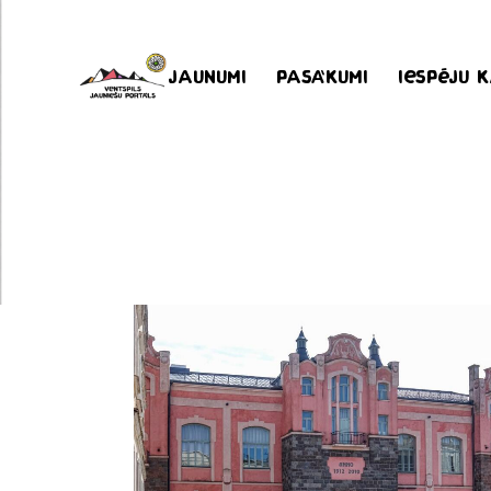
Jaunumi
Pasākumi
Iespēju 