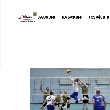
Jaunumi
Pasākumi
Iespēju 