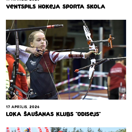
Ventspils hokeja sporta skola
17 aprīlis, 2026
Loka šaušanas klubs “Odisejs”