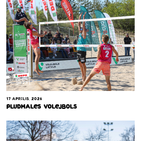
17 aprīlis, 2026
Pludmales volejbols