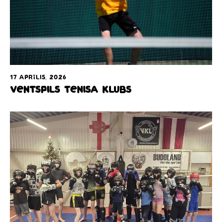
17 aprīlis, 2026
Ventspils tenisa klubs