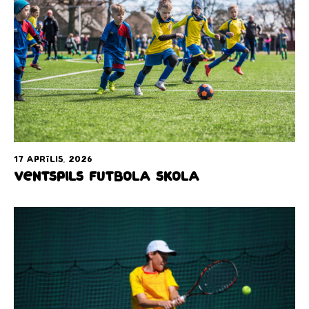
17 aprīlis, 2026
Ventspils Futbola Skola