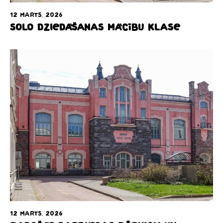
12 marts, 2026
Solo dziedāšanas mācību klase
12 marts, 2026