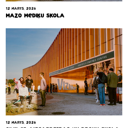
12 marts, 2026
Mazo mediķu skola
12 marts, 2026