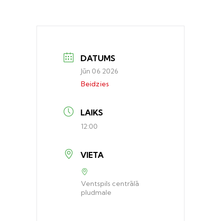
DATUMS
Jūn 06 2026
Beidzies
LAIKS
12:00
VIETA
Ventspils centrālā
pludmale