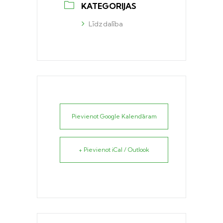
KATEGORIJAS
Līdzdalība
Pievienot Google Kalendāram
+ Pievienot iCal / Outlook