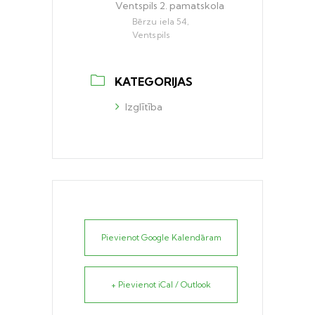
Ventspils 2. pamatskola
Bērzu iela 54,
Ventspils
KATEGORIJAS
Izglītība
Pievienot Google Kalendāram
+ Pievienot iCal / Outlook