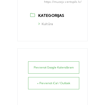
https://muzejs.ventspils.lv/
KATEGORIJAS
Kultūra
Pievienot Google Kalendāram
+ Pievienot iCal / Outlook